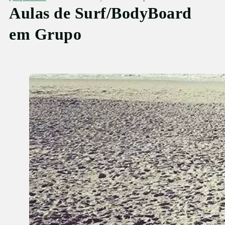
Aulas de Surf/BodyBoard
em Grupo