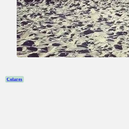
Colares