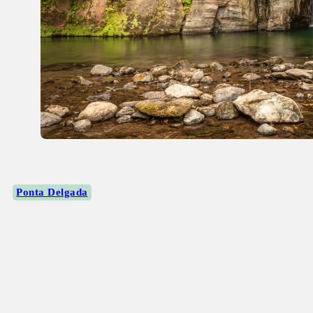
Ponta Delgada