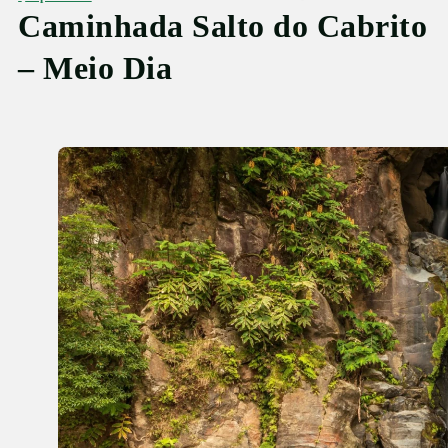
Caminhada Salto do Cabrito
– Meio Dia