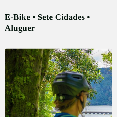
E-Bike • Sete Cidades •
Aluguer