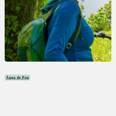
Água de Pau