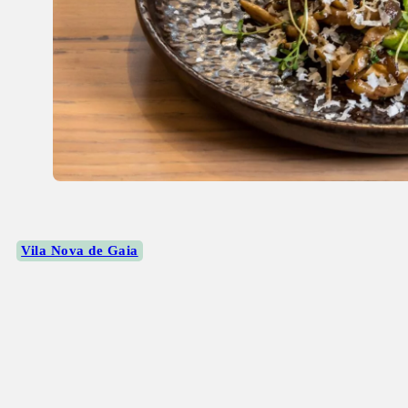
Vila Nova de Gaia