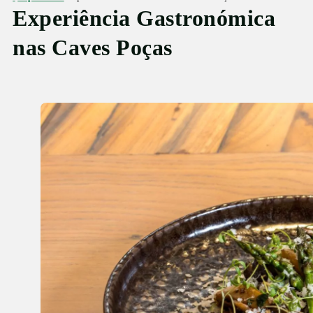
Experiência Gastronómica
nas Caves Poças