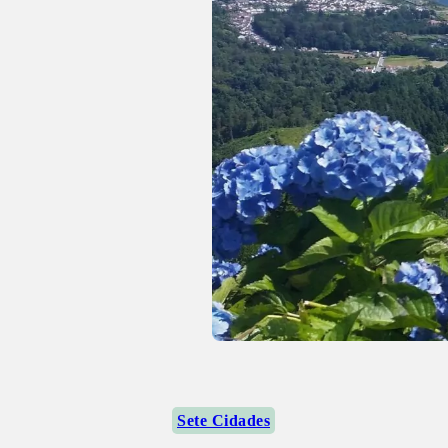
Sete Cidades