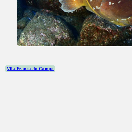
Vila Franca do Campo