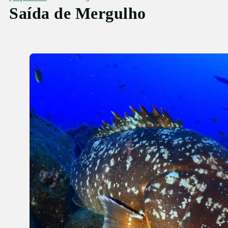
Saída de Mergulho