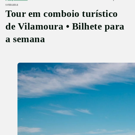
semana
Tour em comboio turístico
de Vilamoura • Bilhete para
a semana