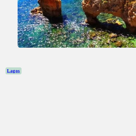
Lagos