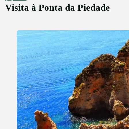
Visita à Ponta da Piedade