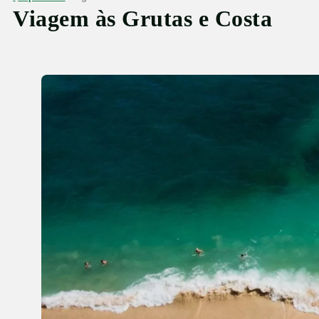
Viagem às Grutas e Costa